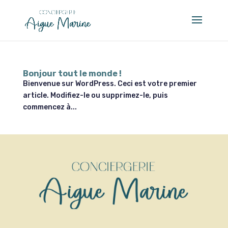
Bonjour tout le monde !
Bienvenue sur WordPress. Ceci est votre premier
article. Modifiez-le ou supprimez-le, puis
commencez à...